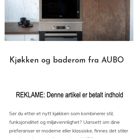
Kjøkken og baderom fra AUBO
Ser du etter et nytt kjøkken som kombinerer stil,
funksjonalitet og miljøvennlighet? Uansett om dine
preferanser er moderne eller klassiske, finnes det stiler