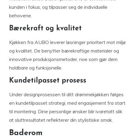
kunden i fokus, og tilpasser seg de individuelle
behovene.
Bærekraft og kvalitet
Kjøkken fra AUBO leverer løsninger prioritert mot miljø
og kvalitet. De benytter bærekraftige materialer og
innovative produksjonsmetoder, noe som gjør dem
holdbare og funksjonelle.
Kundetilpasset prosess
Under designprosessen til ditt drømmekjøkken følges
en kundetilpasset strategi, med engasjement fra start
til montering. Dine personlige ønsker blir ivaretatt slik
at sluttresultatet reflekterer din stylistiske smak.
Baderom