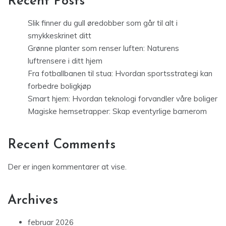
Recent Posts
Slik finner du gull øredobber som går til alt i
smykkeskrinet ditt
Grønne planter som renser luften: Naturens
luftrensere i ditt hjem
Fra fotballbanen til stua: Hvordan sportsstrategi kan
forbedre boligkjøp
Smart hjem: Hvordan teknologi forvandler våre boliger
Magiske hemsetrapper: Skap eventyrlige barnerom
Recent Comments
Der er ingen kommentarer at vise.
Archives
februar 2026