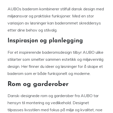
AUBOs baderom kombinerer stilfull dansk design med
miljøansvar og praktiske funksjoner. Med en stor
variasjon av løsninger kan baderommet skreddersys
etter dine behov og stilvalg.
Inspirasjon og planlegging
For et inspirerende baderomsdesign tilbyr AUBO ulike
stilarter som smelter sammen estetikk og miljøvennlig
design. Her finner du ideer og løsninger for å skape et
baderom som er både funksjonelt og moderne.
Rom og garderober
Dansk-designede rom og garderober fra AUBO tar
hensyn til montering og vedlikehold. Designet
tilpasses livsstilen med fokus på miljø og kvalitet, noe